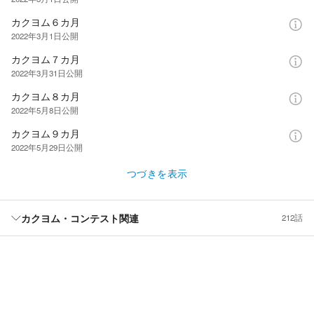
カクヨム６カ月
2022年3月1日
公開
カクヨム７カ月
2022年3月31日
公開
カクヨム８カ月
2022年5月8日
公開
カクヨム９カ月
2022年5月29日
公開
つづきを表示
カクヨム・コンテスト関連
212話