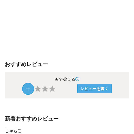
おすすめレビュー
★で称える
★
★
★
レビューを書く
新着おすすめレビュー
しゃもこ