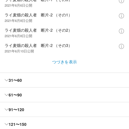
2021年6月6日
公開
ライ麦畑の殺人者 断片-2 （その1）
2021年6月8日
公開
ライ麦畑の殺人者 断片-2 （その2）
2021年6月8日
公開
ライ麦畑の殺人者 断片-2 （その3）
2021年6月10日
公開
つづきを表示
31〜60
61〜90
91〜120
121〜150