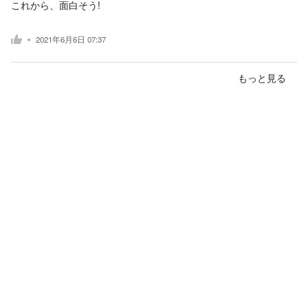
これから、面白そう!
2021年6月6日 07:37
もっと見る