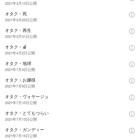
2021年3月10日
公開
オタク・死
2021年3月25日
公開
オタク・再生
2021年3月31日
公開
オタク・🍎
2021年4月2日
公開
オタク・地球
2021年7月4日
公開
オタク・お嬢様
2021年7月9日
公開
オタク・ヴォヤージュ
2021年7月10日
公開
オタク・とてもつらい
2021年7月13日
公開
オタク・ガンディー
2021年7月15日
公開