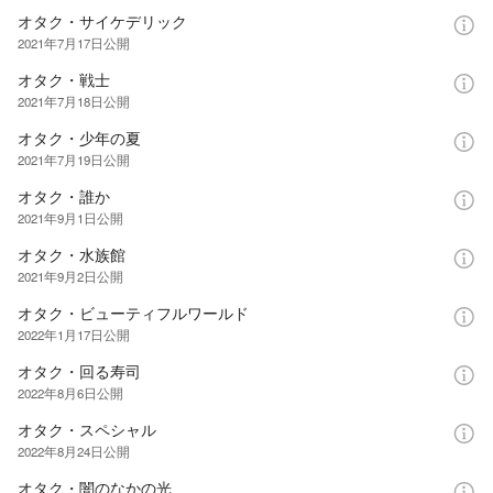
オタク・サイケデリック
2021年7月17日
公開
オタク・戦士
2021年7月18日
公開
オタク・少年の夏
2021年7月19日
公開
オタク・誰か
2021年9月1日
公開
オタク・水族館
2021年9月2日
公開
オタク・ビューティフルワールド
2022年1月17日
公開
オタク・回る寿司
2022年8月6日
公開
オタク・スペシャル
2022年8月24日
公開
オタク・闇のなかの光