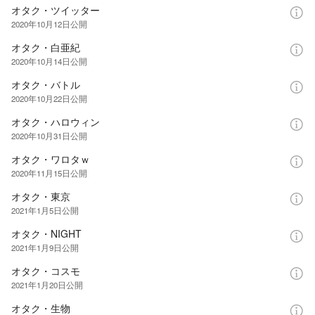
オタク・ツイッター
2020年10月12日
公開
オタク・白亜紀
2020年10月14日
公開
オタク・バトル
2020年10月22日
公開
オタク・ハロウィン
2020年10月31日
公開
オタク・ワロタｗ
2020年11月15日
公開
オタク・東京
2021年1月5日
公開
オタク・NIGHT
2021年1月9日
公開
オタク・コスモ
2021年1月20日
公開
オタク・生物