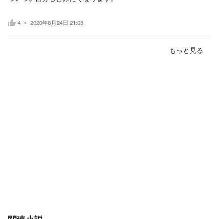
4
2020年8月24日 21:03
もっと見る