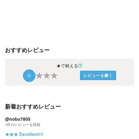
おすすめレビュー
★で称える
★
★
★
レビューを書く
新着おすすめレビュー
@nobu7805
1
件の
レビューを投稿
★★★
Excellent!!!