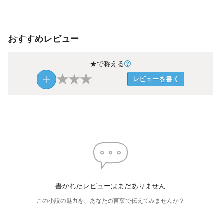
おすすめレビュー
★で称える
★
★
★
レビューを書く
書かれたレビューはまだありません
この小説の魅力を、あなたの言葉で伝えてみませんか？