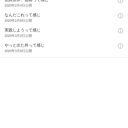
2020年2月4日
公開
なんだこれって感じ
2020年2月8日
公開
実践しようって感じ
2020年3月2日
公開
やっと出た外って感じ
2020年3月8日
公開