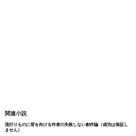
関連小説
流行りものに背を向ける作者の失敗しない創作論（成功は保証し
ません）