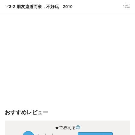
3-2.朋友遠道而來，不好玩 2010
17話
おすすめレビュー
★で称える