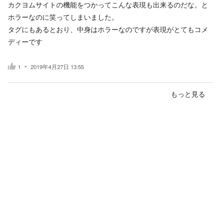
カクヨムサイトの機能をつかってこんな表現も出来るのだな。と
ホラーなのに笑ってしまいました。
タグにもあるとおり、中身はホラーなのですが表現がとてもコメ
ディーです
1
2019年4月27日 13:55
もっと見る