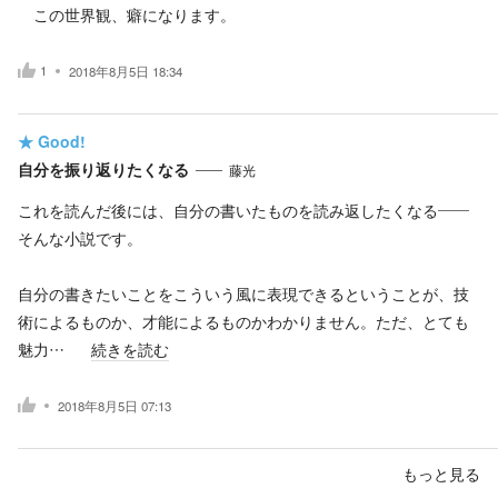
この世界観、癖になります。
1
2018年8月5日 18:34
★
Good!
自分を振り返りたくなる
藤光
これを読んだ後には、自分の書いたものを読み返したくなる――
そんな小説です。
自分の書きたいことをこういう風に表現できるということが、技
術によるものか、才能によるものかわかりません。ただ、とても
魅力…
続きを読む
2018年8月5日 07:13
もっと見る