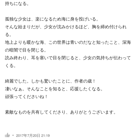
持ちになる。
孤独な少女は、楽になるため海に身を投げいる。
そんな始まりだが、少女が沈みかけるほど、胸を締め付けられ
る。
地上よりも暖かな海、この世界は青いのだなと知ったこと、深海
の暗闇で目を閉じる。
読み終わり、耳を塞いで目を閉じると、少女の気持ちが伝わって
くる。
綺麗でした。しかも驚いたことに、作者の歳！
凄いなぁ。そんなことを知ると、応援したくなる。
頑張ってくださいね！
素敵なものを共有してくださり、ありがとうございます。
2017年7月20日 21:19