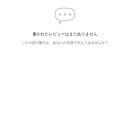
書かれたレビューはまだありません
この小説の魅力を、あなたの言葉で伝えてみませんか？