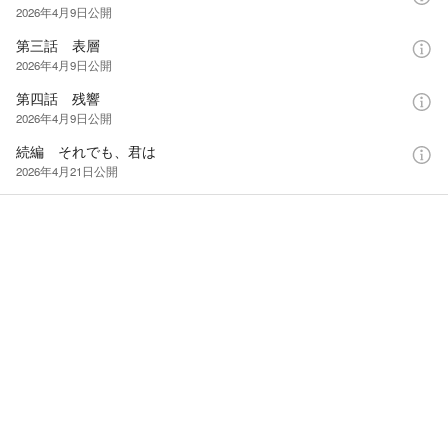
2026年4月9日
公開
第三話 表層
2026年4月9日
公開
第四話 残響
2026年4月9日
公開
続編 それでも、君は
2026年4月21日
公開