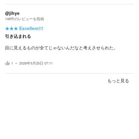
@jihye
149
件の
レビューを投稿
★★★
Excellent!!!
引き込まれる
目に見えるものが全てじゃないんだなと考えさせられた。
1
2026年5月25日 07:11
もっと見る