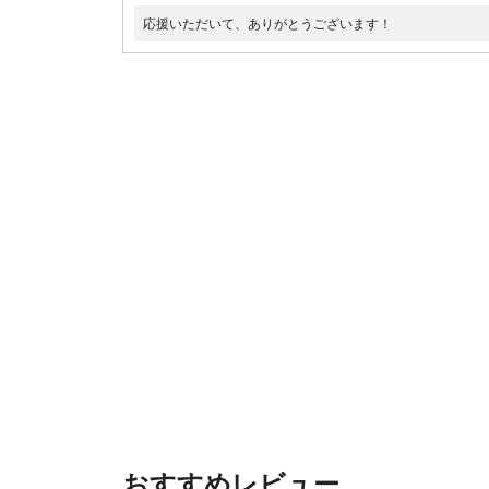
応援いただいて、ありがとうございます！
おすすめレビュー