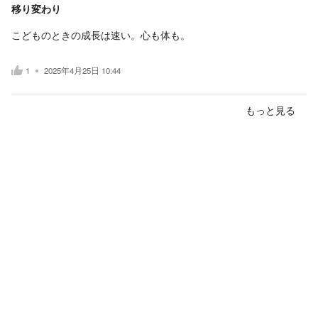
移り変わり
こどものときの成長は速い。心も体も。
1
2025年4月25日 10:44
もっと見る