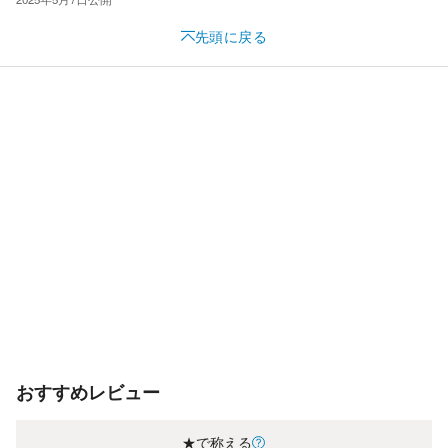
先頭に戻る
おすすめレビュー
★で称える