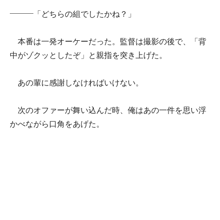
―――「どちらの組でしたかね？」
本番は一発オーケーだった。監督は撮影の後で、「背
中がゾクッとしたぞ」と親指を突き上げた。
あの輩に感謝しなければいけない。
次のオファーが舞い込んだ時、俺はあの一件を思い浮
かべながら口角をあげた。