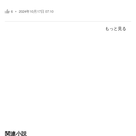
6
2024年10月17日 07:10
もっと見る
関連小説