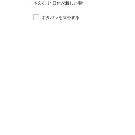
本文あり
日付が新しい順
ネタバレを除外する