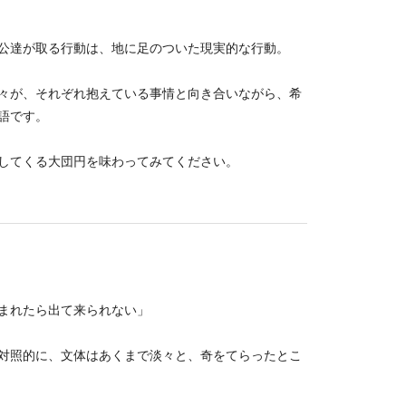
公達が取る行動は、地に足のついた現実的な行動。
々が、それぞれ抱えている事情と向き合いながら、希
語です。
してくる大団円を味わってみてください。
まれたら出て来られない」
対照的に、文体はあくまで淡々と、奇をてらったとこ