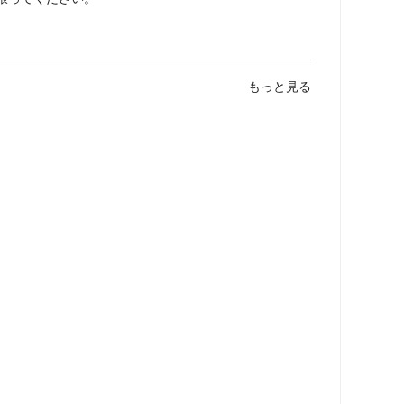
もっと見る