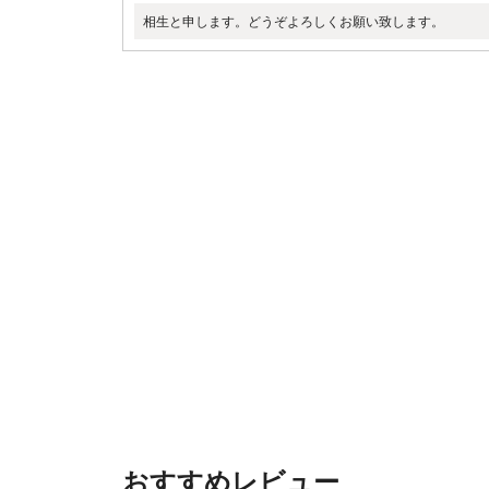
相生と申します。どうぞよろしくお願い致します。
おすすめレビュー