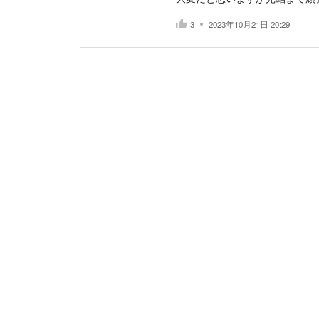
3
2023年10月21日 20:29