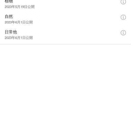
植物
2023年5月19日
公開
自然
2023年6月1日
公開
日常他
2023年6月1日
公開