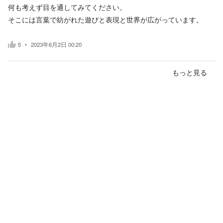
何も考えず目を通してみてください。
そこには言葉で紡がれた遊びと表現と世界が広がっています。
5
2023年6月2日 00:20
もっと見る