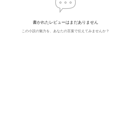
書かれたレビューはまだありません
この小説の魅力を、あなたの言葉で伝えてみませんか？