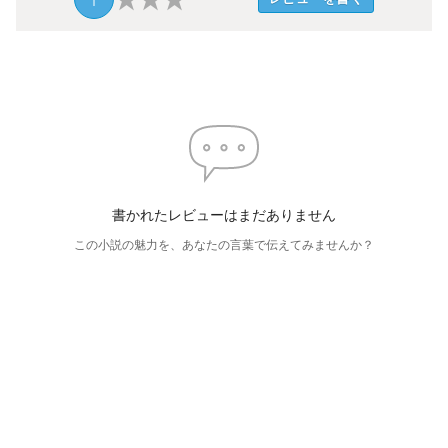
書かれたレビューはまだありません
この小説の魅力を、あなたの言葉で伝えてみませんか？