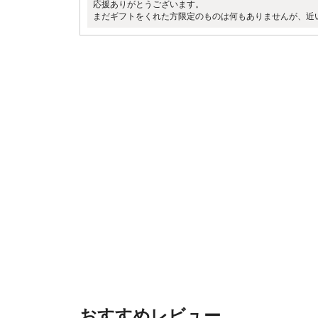
応援ありがとうございます。
まだギフトをくれた方限定のものは何もありませんが、近
おすすめレビュー