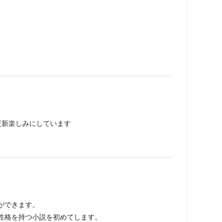
更新楽しみにしています
ができます。
性格を持つ小説を初めてします。