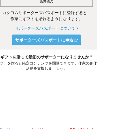
染井雪乃
カクヨムサポーターズパスポートに登録すると、
作家にギフトを贈れるようになります。
サポーターズパスポートについて
サポーターズパスポートに申込む
ギフトを贈って最初のサポーターになりませんか？
フトを贈ると限定コンテンツを閲覧できます。作家の創作
活動を支援しましょう。