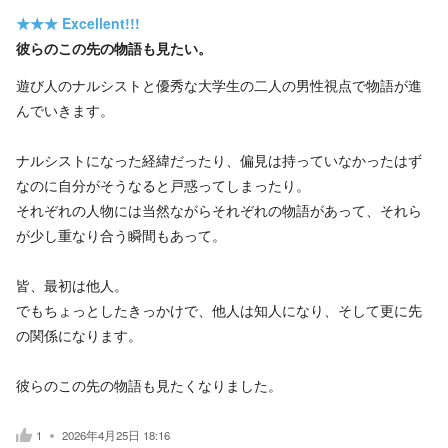
★★★
Excellent!!!
彼らのこの先の物語も見たい。
遊び人のナルシストと優秀な大学生の二人の男性視点で物語が進
んでいきます。
ナルシストになった経緯だったり、偏見は持っていなかったはず
なのに自分がそうなると戸惑ってしまったり。
それぞれの人物には当然ながらそれぞれの物語があって、それら
が少し重なり合う瞬間もあって。
皆、最初は他人。
でもちょっとしたきっかけで、他人は知人になり、そして更に先
の関係になります。
彼らのこの先の物語も見たくなりました。
1
2026年4月25日 18:16