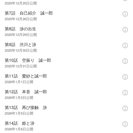
2025年12月25日
公開
第7話 自己紹介 誠一郎
2025年12月26日
公開
第8話 渉の出生
2025年12月29日
公開
第9話 渋川と渉
2025年12月30日
公開
第10話 空振り 誠一郎
2025年12月31日
公開
第11話 愛紗と誠一郎
2026年1月1日
公開
第12話 本音 誠一郎
2026年1月2日
公開
第13話 再び接触 渉
2026年1月5日
公開
第14話 姫と渉
2026年1月6日
公開