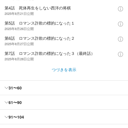
第4話 死体再生をしない西洋の将棋
2025年8月21日
公開
第5話 ロマンス詐欺の標的になった１
2025年8月26日
公開
第6話 ロマンス詐欺の標的になった２
2025年8月27日
公開
第7話 ロマンス詐欺の標的になった３（最終話）
2025年8月28日
公開
つづきを表示
31〜60
61〜90
91〜104