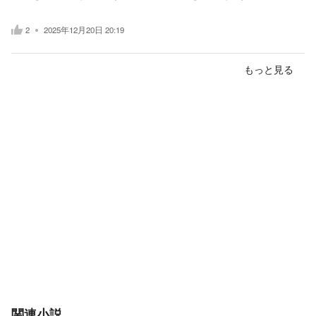
2
2025年12月20日 20:19
もっと見る
関連小説