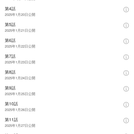
第4話
2025年1月20日
公開
第5話
2025年1月21日
公開
第6話
2025年1月22日
公開
第7話
2025年1月23日
公開
第8話
2025年1月24日
公開
第9話
2025年1月25日
公開
第10話
2025年1月26日
公開
第11話
2025年1月27日
公開