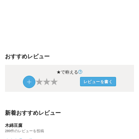
おすすめレビュー
★で称える
★
★
★
レビューを書く
新着おすすめレビュー
木綿豆腐
289
件の
レビューを投稿