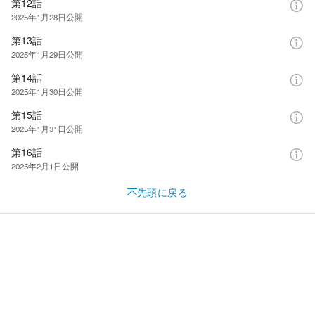
第12話
2025年1月28日
公開
第13話
2025年1月29日
公開
第14話
2025年1月30日
公開
第15話
2025年1月31日
公開
第16話
2025年2月1日
公開
先頭に戻る