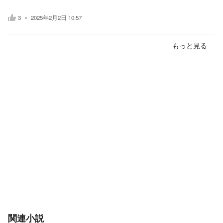
3
2025年2月2日 10:57
もっと見る
関連小説