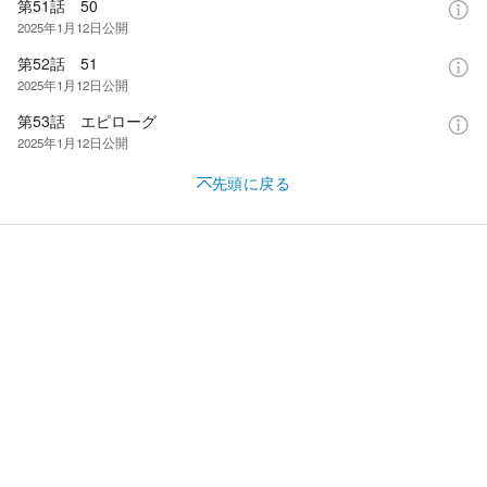
第51話 50
2025年1月12日
公開
第52話 51
2025年1月12日
公開
第53話 エピローグ
2025年1月12日
公開
先頭に戻る