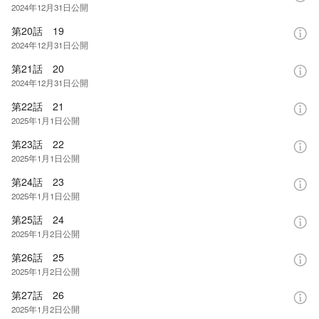
2024年12月31日
公開
第20話 19
2024年12月31日
公開
第21話 20
2024年12月31日
公開
第22話 21
2025年1月1日
公開
第23話 22
2025年1月1日
公開
第24話 23
2025年1月1日
公開
第25話 24
2025年1月2日
公開
第26話 25
2025年1月2日
公開
第27話 26
2025年1月2日
公開