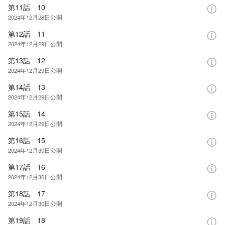
第11話 10
2024年12月28日
公開
第12話 11
2024年12月29日
公開
第13話 12
2024年12月29日
公開
第14話 13
2024年12月29日
公開
第15話 14
2024年12月29日
公開
第16話 15
2024年12月30日
公開
第17話 16
2024年12月30日
公開
第18話 17
2024年12月30日
公開
第19話 18