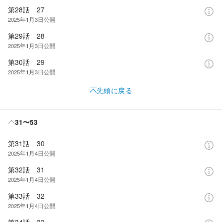
第28話 27
2025年1月3日
公開
第29話 28
2025年1月3日
公開
第30話 29
2025年1月3日
公開
先頭に戻る
31〜53
第31話 30
2025年1月4日
公開
第32話 31
2025年1月4日
公開
第33話 32
2025年1月4日
公開
第34話 33