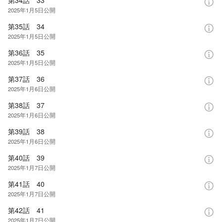
2025年1月5日
公開
第35話 34
2025年1月5日
公開
第36話 35
2025年1月5日
公開
第37話 36
2025年1月6日
公開
第38話 37
2025年1月6日
公開
第39話 38
2025年1月6日
公開
第40話 39
2025年1月7日
公開
第41話 40
2025年1月7日
公開
第42話 41
2025年1月7日
公開