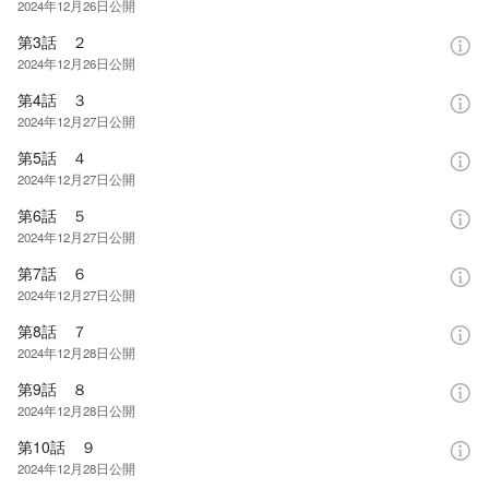
2024年12月26日
公開
第3話 ２
2024年12月26日
公開
第4話 ３
2024年12月27日
公開
第5話 ４
2024年12月27日
公開
第6話 ５
2024年12月27日
公開
第7話 ６
2024年12月27日
公開
第8話 ７
2024年12月28日
公開
第9話 ８
2024年12月28日
公開
第10話 ９
2024年12月28日
公開