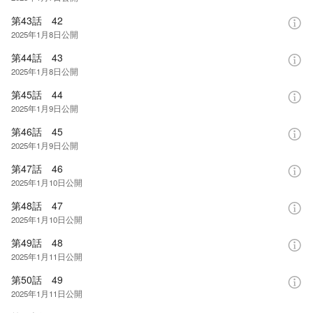
第43話 42
2025年1月8日
公開
第44話 43
2025年1月8日
公開
第45話 44
2025年1月9日
公開
第46話 45
2025年1月9日
公開
第47話 46
2025年1月10日
公開
第48話 47
2025年1月10日
公開
第49話 48
2025年1月11日
公開
第50話 49
2025年1月11日
公開