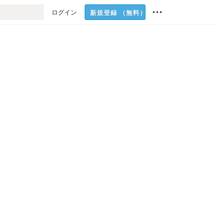
ログイン
新規登録
（無料）