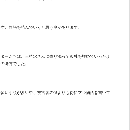
度、物語を読んでいくと思う事があります。
ターたちは、玉椿沢さんに寄り添って孤独を埋めていったよ
者の味方でした。
多い小説が多い中、被害者の側よりも傍に立つ物語を書いて