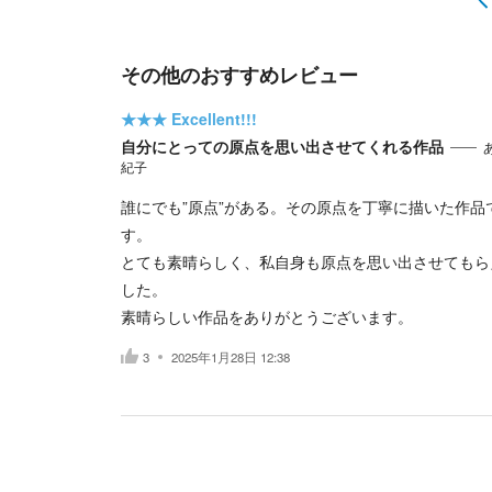
その他のおすすめレビュー
★★★
Excellent!!!
自分にとっての原点を思い出させてくれる作品
紀子
誰にでも”原点”がある。その原点を丁寧に描いた作品
す。
とても素晴らしく、私自身も原点を思い出させてもら
した。
素晴らしい作品をありがとうございます。
3
2025年1月28日 12:38