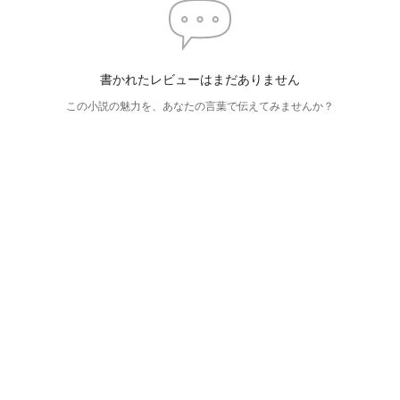
書かれたレビューはまだありません
この小説の魅力を、あなたの言葉で伝えてみませんか？