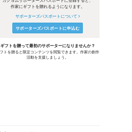
カクヨムサポーターズパスポートに登録すると、
作家にギフトを贈れるようになります。
サポーターズパスポートについて
サポーターズパスポートに申込む
ギフトを贈って最初のサポーターになりませんか？
フトを贈ると限定コンテンツを閲覧できます。作家の創作
活動を支援しましょう。