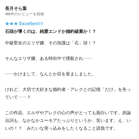
長月そら葉
485
件の
レビューを投稿
★★★
Excellent!!!
石頭が導くのは、純愛エンドか婚約破棄か！？
中級聖女のエリザ嬢、その加護は「石」頭！？
そんなエリザ嬢、ある時街中で撲殺され……
……かけまして、なんとか目を覚ましました。
けれど、大切で大好きな婚約者・アレクとの記憶「だけ」を失っ
ていて……？
この作品、エルザやアレクの心の声がとっても面白いです。勿論
台詞も、なかなかユーモアたっぷりというか、笑います。え、い
いの！？ みたいな突っ込みをしたくなること請負です。