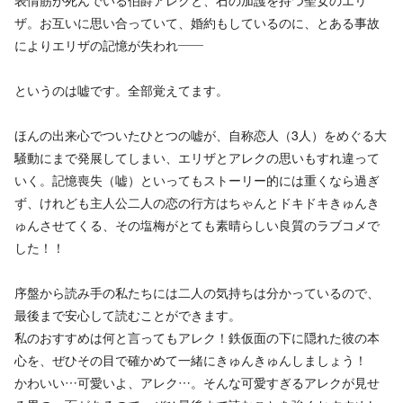
表情筋が死んでいる伯爵アレクと、石の加護を持つ聖女のエリ
ザ。お互いに思い合っていて、婚約もしているのに、とある事故
によりエリザの記憶が失われ――
というのは嘘です。全部覚えてます。
ほんの出来心でついたひとつの嘘が、自称恋人（3人）をめぐる大
騒動にまで発展してしまい、エリザとアレクの思いもすれ違って
いく。記憶喪失（嘘）といってもストーリー的には重くなら過ぎ
ず、けれども主人公二人の恋の行方はちゃんとドキドキきゅんき
ゅんさせてくる、その塩梅がとても素晴らしい良質のラブコメで
した！！
序盤から読み手の私たちには二人の気持ちは分かっているので、
最後まで安心して読むことができます。
私のおすすめは何と言ってもアレク！鉄仮面の下に隠れた彼の本
心を、ぜひその目で確かめて一緒にきゅんきゅんしましょう！
かわいい…可愛いよ、アレク…。そんな可愛すぎるアレクが見せ