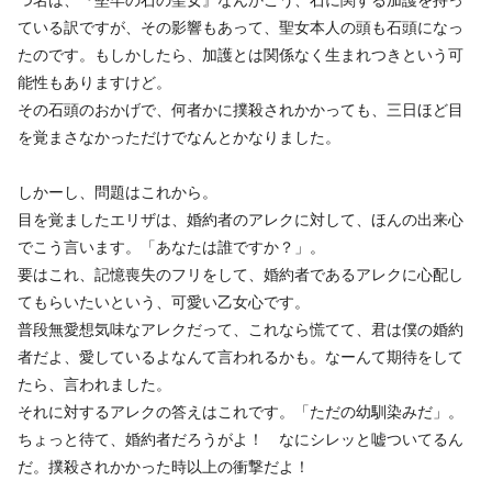
ている訳ですが、その影響もあって、聖女本人の頭も石頭になっ
たのです。もしかしたら、加護とは関係なく生まれつきという可
能性もありますけど。
その石頭のおかげで、何者かに撲殺されかかっても、三日ほど目
を覚まさなかっただけでなんとかなりました。
しかーし、問題はこれから。
目を覚ましたエリザは、婚約者のアレクに対して、ほんの出来心
でこう言います。「あなたは誰ですか？」。
要はこれ、記憶喪失のフリをして、婚約者であるアレクに心配し
てもらいたいという、可愛い乙女心です。
普段無愛想気味なアレクだって、これなら慌てて、君は僕の婚約
者だよ、愛しているよなんて言われるかも。なーんて期待をして
たら、言われました。
それに対するアレクの答えはこれです。「ただの幼馴染みだ」。
ちょっと待て、婚約者だろうがよ！ なにシレッと嘘ついてるん
だ。撲殺されかかった時以上の衝撃だよ！