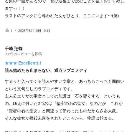
る男の一面があるので、ぜひ最後まで読むことを強くおすすめし
ますっ！！
ラストのアレクに心奪われた女がひとり、ここにいます…(笑)
1
2025年8月10日 10:13
千崎 翔鶴
992
件の
レビューを投稿
★★★
Excellent!!!
読み始めたら止まらない、満点ラブコメディ
するりと入ってくる読みやすい文章と、あっちもこっちも面白い
という文句なしのラブコメディです。
主人公エリザの聖女としての加護は「石を硬くする」というも
の。ゆえに付いた2つ名は『堅牢の石の聖女』なのだが、これが
『賢者の石の聖女』と間違って伝わったものだからさあ大変。
そんな彼女が撲殺未遂をされたところから、物語は始まる。