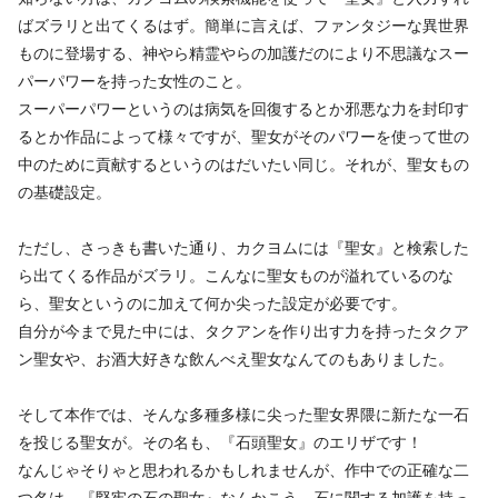
ばズラリと出てくるはず。簡単に言えば、ファンタジーな異世界
ものに登場する、神やら精霊やらの加護だのにより不思議なスー
パーパワーを持った女性のこと。
スーパーパワーというのは病気を回復するとか邪悪な力を封印す
るとか作品によって様々ですが、聖女がそのパワーを使って世の
中のために貢献するというのはだいたい同じ。それが、聖女もの
の基礎設定。
ただし、さっきも書いた通り、カクヨムには『聖女』と検索した
ら出てくる作品がズラリ。こんなに聖女ものが溢れているのな
ら、聖女というのに加えて何か尖った設定が必要です。
自分が今まで見た中には、タクアンを作り出す力を持ったタクア
ン聖女や、お酒大好きな飲んべえ聖女なんてのもありました。
そして本作では、そんな多種多様に尖った聖女界隈に新たな一石
を投じる聖女が。その名も、『石頭聖女』のエリザです！
なんじゃそりゃと思われるかもしれませんが、作中での正確な二
つ名は、『堅牢の石の聖女』なんかこう、石に関する加護を持っ