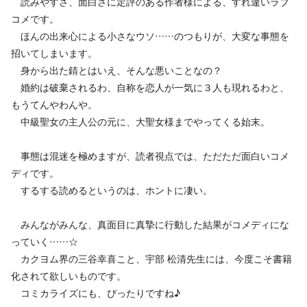
読みやすさ、面白さに定評のある作者様による、すれ違いラブ
コメです。
ほんの出来心による小さなウソ……のつもりが、大変な事態を
招いてしまいます。
身から出た錆とはいえ、そんな悪いことなの？
婚約は破棄されるわ、自称を恋人が一気に３人も現れるわと、
もうてんやわんや。
中級聖女の主人公の元に、大聖女様までやってくる始末。
事態は混迷を極めますが、読者視点では、ただただ面白いコメ
ディです。
するする読めるというのは、ホントに凄い。
みんながみんな、真面目に真摯に行動した結果がコメディにな
っていく……☆
カクヨム界の三谷幸喜こと、宇部 松清先生には、今度こそ書籍
化されて欲しいものです。
コミカライズにも、ぴったりですね♪