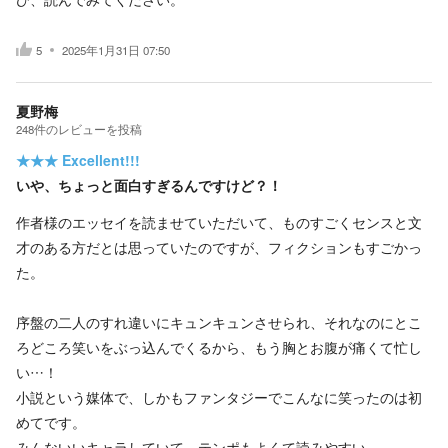
5
2025年1月31日 07:50
夏野梅
248
件の
レビューを投稿
★★★
Excellent!!!
いや、ちょっと面白すぎるんですけど？！
作者様のエッセイを読ませていただいて、ものすごくセンスと文
才のある方だとは思っていたのですが、フィクションもすごかっ
た。
序盤の二人のすれ違いにキュンキュンさせられ、それなのにとこ
ろどころ笑いをぶっ込んでくるから、もう胸とお腹が痛くて忙し
い…！
小説という媒体で、しかもファンタジーでこんなに笑ったのは初
めてです。
みんないいキャラしていて、テンポもよくて読みやすい。