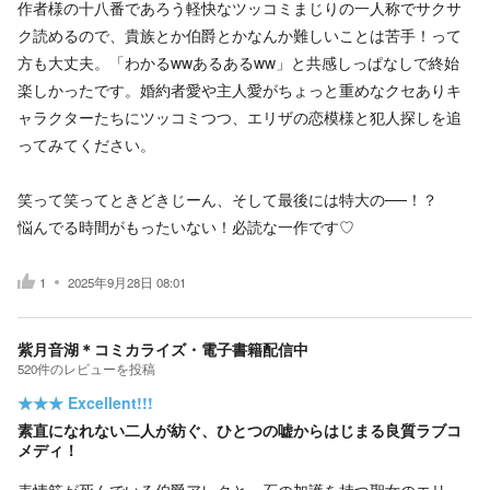
作者様の十八番であろう軽快なツッコミまじりの一人称でサクサ
ク読めるので、貴族とか伯爵とかなんか難しいことは苦手！って
方も大丈夫。「わかるwwあるあるww」と共感しっぱなしで終始
楽しかったです。婚約者愛や主人愛がちょっと重めなクセありキ
ャラクターたちにツッコミつつ、エリザの恋模様と犯人探しを追
ってみてください。
笑って笑ってときどきじーん、そして最後には特大の──！？
悩んでる時間がもったいない！必読な一作です♡
1
2025年9月28日 08:01
紫月音湖＊コミカライズ・電子書籍配信中
520
件の
レビューを投稿
★★★
Excellent!!!
素直になれない二人が紡ぐ、ひとつの嘘からはじまる良質ラブコ
メディ！