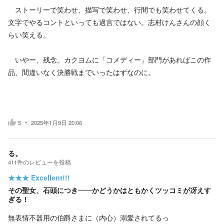
ストーリーで笑わせ、描写で笑わせ、行間でも笑わせてくる。
文字でやるコントといっても過言ではない。志村けんさんの顔く
らい笑える。
いやー、残念。カクヨムに「コメディー」部門があればこの作
品、間違いなく決勝戦までいったはずなのに。
5
2025年1月9日 20:06
る。
411
件の
レビューを投稿
★★★
Excellent!!!
その聖女、石頭につき――かどうかはともかくツッコミが冴えす
ぎる！
無表情不器用の伯爵さまに（内心）溺愛されてるっ