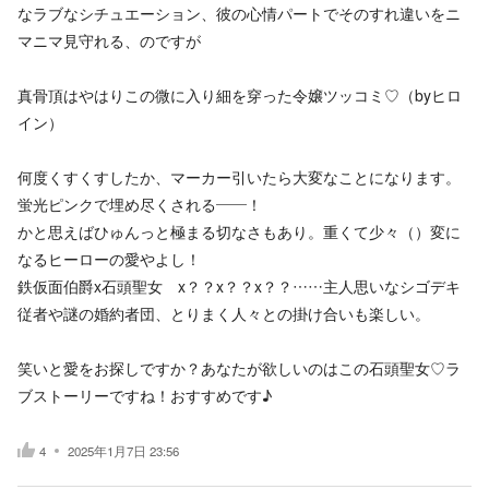
なラブなシチュエーション、彼の心情パートでそのすれ違いをニ
マニマ見守れる、のですが
真骨頂はやはりこの微に入り細を穿った令嬢ツッコミ♡（byヒロ
イン）
何度くすくすしたか、マーカー引いたら大変なことになります。
蛍光ピンクで埋め尽くされる――！
かと思えばひゅんっと極まる切なさもあり。重くて少々（）変に
なるヒーローの愛やよし！
鉄仮面伯爵x石頭聖女 x？？x？？x？？……主人思いなシゴデキ
従者や謎の婚約者団、とりまく人々との掛け合いも楽しい。
笑いと愛をお探しですか？あなたが欲しいのはこの石頭聖女♡ラ
ブストーリーですね！おすすめです♪
4
2025年1月7日 23:56