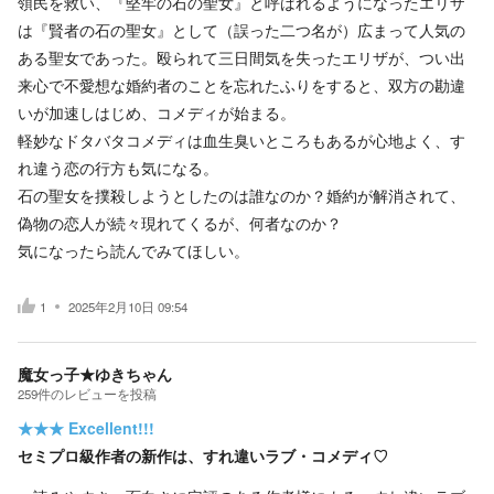
領民を救い、『堅牢の石の聖女』と呼ばれるようになったエリザ
は『賢者の石の聖女』として（誤った二つ名が）広まって人気の
ある聖女であった。殴られて三日間気を失ったエリザが、つい出
来心で不愛想な婚約者のことを忘れたふりをすると、双方の勘違
いが加速しはじめ、コメディが始まる。
軽妙なドタバタコメディは血生臭いところもあるが心地よく、す
れ違う恋の行方も気になる。
石の聖女を撲殺しようとしたのは誰なのか？婚約が解消されて、
偽物の恋人が続々現れてくるが、何者なのか？
気になったら読んでみてほしい。
1
2025年2月10日 09:54
魔女っ子★ゆきちゃん
259
件の
レビューを投稿
★★★
Excellent!!!
セミプロ級作者の新作は、すれ違いラブ・コメディ♡