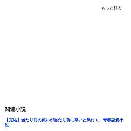
もっと見る
関連小説
【完結】当たり前の願いが当たり前に尊いと気付く、青春恋愛小
説