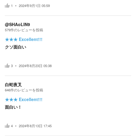
1
2024年9月1日 05:59
@SHAoLIN9
579
件の
レビューを投稿
★★★
Excellent!!!
クソ面白い
3
2024年8月23日 05:38
白蛇夜叉
646
件の
レビューを投稿
★★★
Excellent!!!
面白い！
4
2024年8月13日 17:45