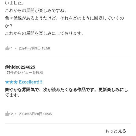
いました。
これからの展開が楽しみですね。
色々伏線があるようだけど、それをどのように回収していくの
か？
これからの展開を楽しみにしております。
1
2024年7月9日 13:56
@hide0224625
173
件の
レビューを投稿
★★★
Excellent!!!
爽やかな雰囲気で、次が読みたくなる作品です。更新楽しみにし
てます。
2
2024年5月29日 05:35
もっと見る