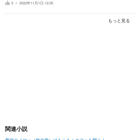
3
2022年11月1日 12:05
もっと見る
関連小説