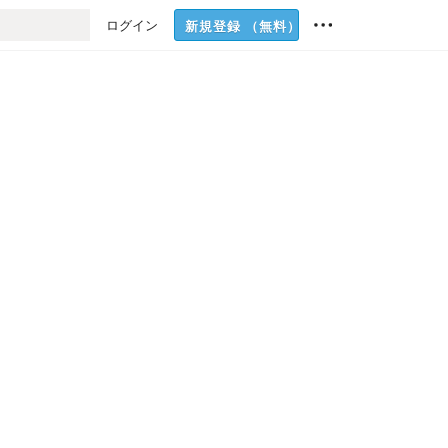
ログイン
新規登録
（無料）