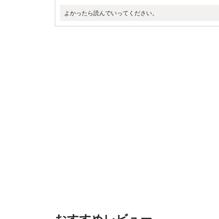
よかったら読んでいってください。
おすすめレビュー