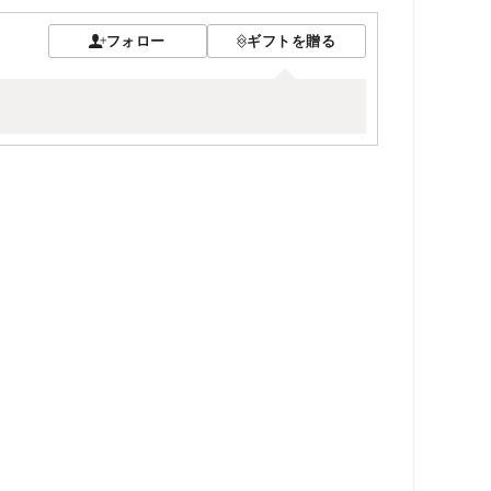
フォロー
ギフトを贈る