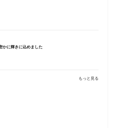
密かに輝きに込めました
もっと見る