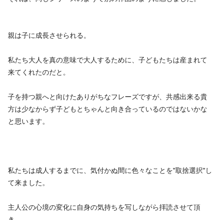
親は子に成長させられる。
私たち大人を真の意味で大人するために、子どもたちは産まれて
来てくれたのだと。
子を持つ親へと向けたありがちなフレーズですが、共感出来る貴
方は少なからず子どもとちゃんと向き合っているのではないかな
と思います。
私たちは成人するまでに、気付かぬ間に色々なことを"取捨選択"し
て来ました。
主人公の心境の変化に自身の気持ちを写しながら拝読させて頂
き、