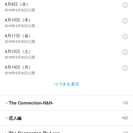
4月9日（水）
2016年3月30日
公開
4月10日（木）
2016年3月30日
公開
4月11日（金）
2016年3月30日
公開
4月12日（土）
2016年3月30日
公開
4月14日（月）
2016年3月30日
公開
つづきを表示
The Connection-H&H-
1話
恋人編
18話
The Connection-Re:Love-
1話