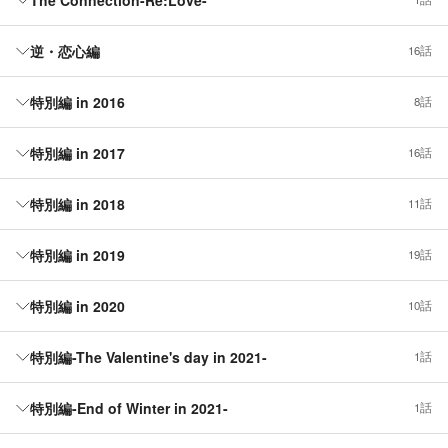
逆・恋心編
16話
特別編 in 2016
8話
特別編 in 2017
16話
特別編 in 2018
11話
特別編 in 2019
19話
特別編 in 2020
10話
特別編-The Valentine's day in 2021-
1話
特別編-End of Winter in 2021-
1話