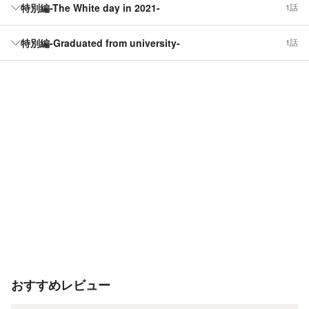
特別編-The White day in 2021-
1話
特別編-Graduated from university-
1話
おすすめレビュー