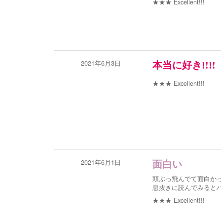
★★★
Excellent!!!
2021年6月3日
本当に好き!!!!
★★★
Excellent!!!
2021年6月1日
面白い
頭ぶっ飛んでて面白か
息抜きに読んでみると
★★★
Excellent!!!