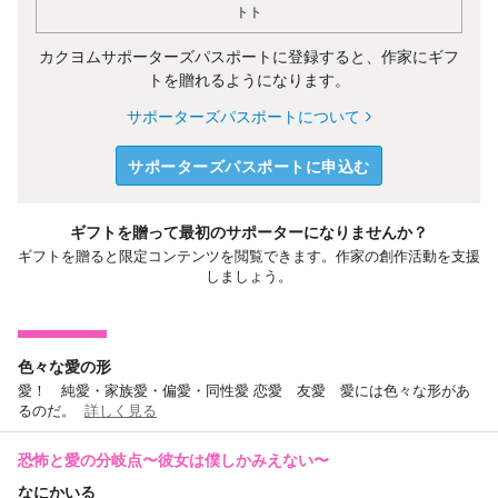
トト
カクヨムサポーターズパスポートに登録すると、作家にギフ
トを贈れるようになります。
サポーターズパスポートについて
サポーターズパスポートに申込む
ギフトを贈って最初のサポーターになりませんか？
ギフトを贈ると限定コンテンツを閲覧できます。作家の創作活動を支援
しましょう。
色々な愛の形
愛！ 純愛・家族愛・偏愛・同性愛 恋愛 友愛 愛には色々な形があ
るのだ。
詳しく見る
恐怖と愛の分岐点〜彼女は僕しかみえない〜
なにかいる