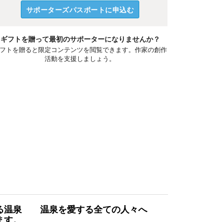
サポーターズパスポートに申込む
ギフトを贈って最初のサポーターになりませんか？
フトを贈ると限定コンテンツを閲覧できます。作家の創作
活動を支援しましょう。
る温泉
温泉を愛する全ての人々へ
ます。