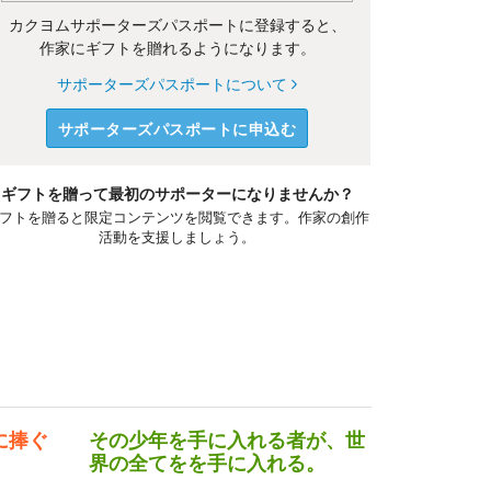
カクヨムサポーターズパスポートに登録すると、
作家にギフトを贈れるようになります。
サポーターズパスポートについて
サポーターズパスポートに申込む
ギフトを贈って最初のサポーターになりませんか？
フトを贈ると限定コンテンツを閲覧できます。作家の創作
活動を支援しましょう。
に捧ぐ
その少年を手に入れる者が、世
界の全てをを手に入れる。