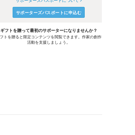
サポーターズパスポートについて
サポーターズパスポートに申込む
ギフトを贈って最初のサポーターになりませんか？
フトを贈ると限定コンテンツを閲覧できます。作家の創作
活動を支援しましょう。