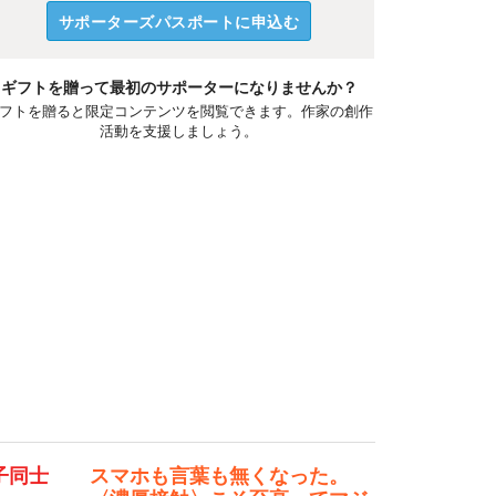
サポーターズパスポートに申込む
ギフトを贈って最初のサポーターになりませんか？
フトを贈ると限定コンテンツを閲覧できます。作家の創作
活動を支援しましょう。
子同士
スマホも言葉も無くなった。