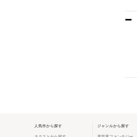
人気作から探す
ジャンルから探す
ネクストから探す
異世界ファンタジー