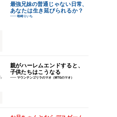
最強兄妹の普通じゃない日常、
あなたは生き延びられるか？
唯崎りいち
親がハーレムエンドすると、
子供たちはこうなる
ら
マウンテンゴリラのマオ（MTGのマオ）