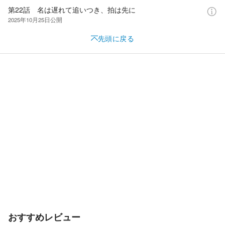
第22話 名は遅れて追いつき、拍は先に
2025年10月25日
公開
先頭に戻る
おすすめレビュー