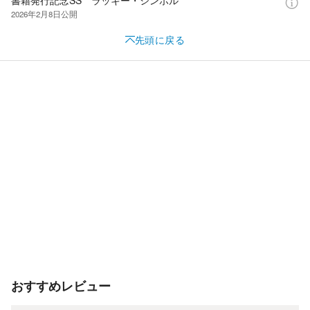
2026年2月8日
公開
先頭に戻る
おすすめレビュー